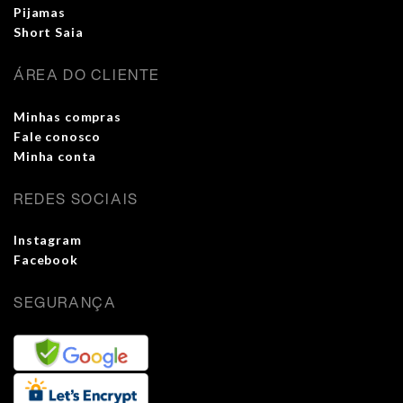
Pijamas
Short Saia
ÁREA DO CLIENTE
Minhas compras
Fale conosco
Minha conta
REDES SOCIAIS
Instagram
Facebook
SEGURANÇA