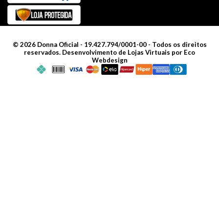
©
2026
Donna Oficial - 19.427.794/0001-00 - Todos os direitos
reservados.
Desenvolvimento de Lojas Virtuais por Eco
Webdesign