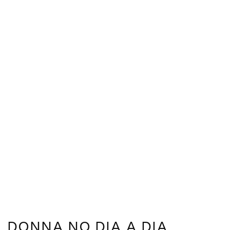
DONNA NO DIA A DIA