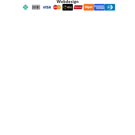
Webdesign