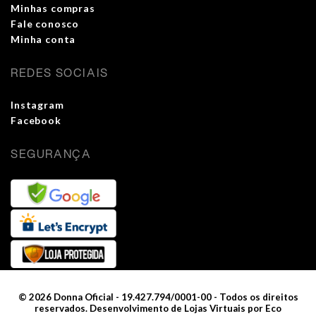
Minhas compras
Fale conosco
Minha conta
REDES SOCIAIS
Instagram
Facebook
SEGURANÇA
©
2026
Donna Oficial - 19.427.794/0001-00 - Todos os direitos
reservados.
Desenvolvimento de Lojas Virtuais por Eco