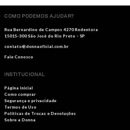
COMO PODEMOS AJUDAR?
Rua Bernardino de Campos 4270 Redentora
15015-300 São José do Rio Preto - SP
contato@donnaoficial.com.br
Fale Conosco
INSTITUCIONAL
Página inicial
Como comprar
Segurança e privacidade
Termos de Uso
Políticas de Trocas e Devoluções
Sobre a Donna