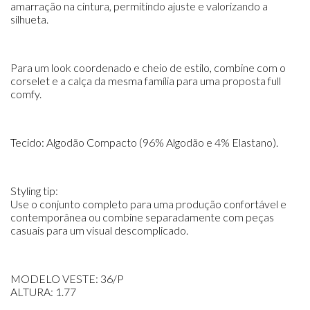
amarração na cintura, permitindo ajuste e valorizando a
silhueta.
Para um look coordenado e cheio de estilo, combine com o
corselet e a calça da mesma família para uma proposta full
comfy.
Tecido: Algodão Compacto (96% Algodão e 4% Elastano).
Styling tip:
Use o conjunto completo para uma produção confortável e
contemporânea ou combine separadamente com peças
casuais para um visual descomplicado.
MODELO VESTE: 36/P
ALTURA: 1.77