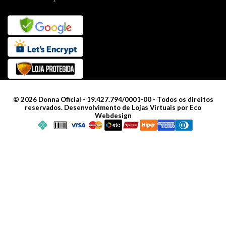
©
2026
Donna Oficial - 19.427.794/0001-00 - Todos os direitos
reservados.
Desenvolvimento de Lojas Virtuais por Eco
Webdesign