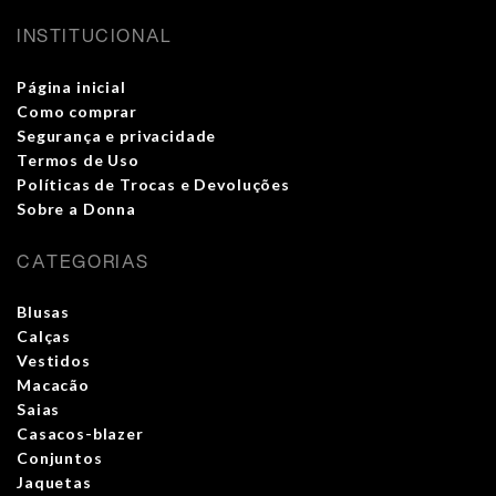
INSTITUCIONAL
Página inicial
Como comprar
Segurança e privacidade
Termos de Uso
Políticas de Trocas e Devoluções
Sobre a Donna
CATEGORIAS
Blusas
Calças
Vestidos
Macacão
Saias
Casacos-blazer
Conjuntos
Jaquetas