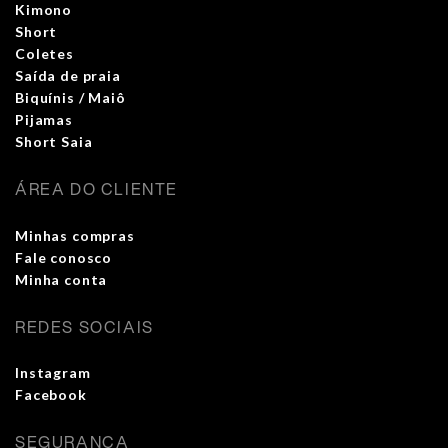
Kimono
Short
Coletes
Saída de praia
Biquínis / Maiô
Pijamas
Short Saia
ÁREA DO CLIENTE
Minhas compras
Fale conosco
Minha conta
REDES SOCIAIS
Instagram
Facebook
SEGURANÇA