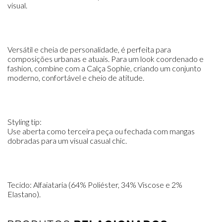
visual.
Versátil e cheia de personalidade, é perfeita para
composições urbanas e atuais. Para um look coordenado e
fashion, combine com a Calça Sophie, criando um conjunto
moderno, confortável e cheio de atitude.
Styling tip:
Use aberta como terceira peça ou fechada com mangas
dobradas para um visual casual chic.
Tecido: Alfaiataria (64% Poliéster, 34% Viscose e 2%
Elastano).