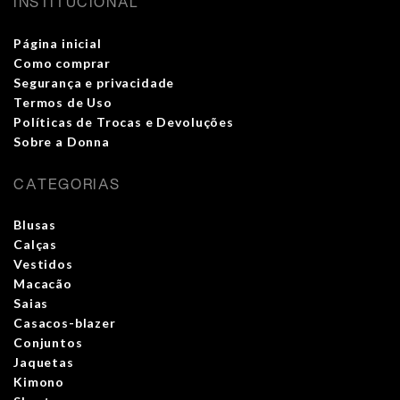
INSTITUCIONAL
Página inicial
Como comprar
Segurança e privacidade
Termos de Uso
Políticas de Trocas e Devoluções
Sobre a Donna
CATEGORIAS
Blusas
Calças
Vestidos
Macacão
Saias
Casacos-blazer
Conjuntos
Jaquetas
Kimono