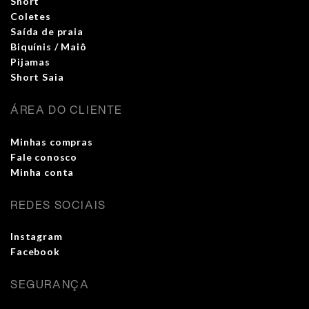
Short
Coletes
Saída de praia
Biquínis / Maiô
Pijamas
Short Saia
ÁREA DO CLIENTE
Minhas compras
Fale conosco
Minha conta
REDES SOCIAIS
Instagram
Facebook
SEGURANÇA