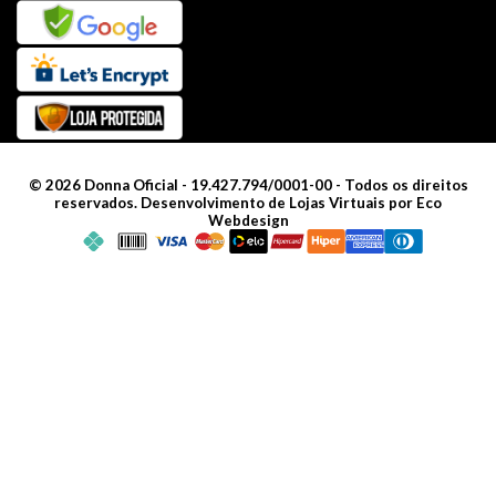
©
2026
Donna Oficial - 19.427.794/0001-00 - Todos os direitos
reservados.
Desenvolvimento de Lojas Virtuais por Eco
Webdesign