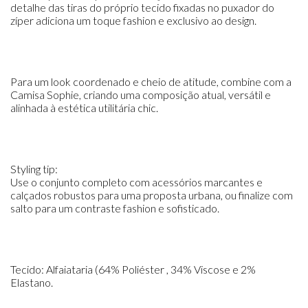
detalhe das tiras do próprio tecido fixadas no puxador do
zíper adiciona um toque fashion e exclusivo ao design.
Para um look coordenado e cheio de atitude, combine com a
Camisa Sophie, criando uma composição atual, versátil e
alinhada à estética utilitária chic.
Styling tip:
Use o conjunto completo com acessórios marcantes e
calçados robustos para uma proposta urbana, ou finalize com
salto para um contraste fashion e sofisticado.
Tecido: Alfaiataria (64% Poliéster , 34% Viscose e 2%
Elastano.