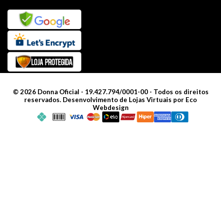
©
2026
Donna Oficial - 19.427.794/0001-00 - Todos os direitos
reservados.
Desenvolvimento de Lojas Virtuais por Eco
Webdesign