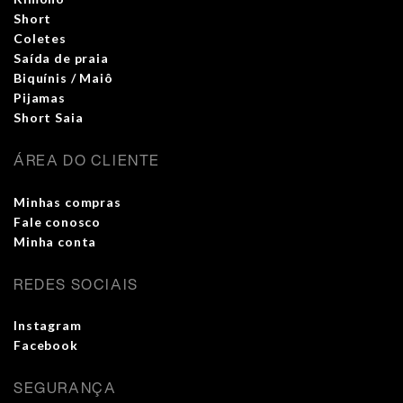
Short
Coletes
Saída de praia
Biquínis / Maiô
Pijamas
Short Saia
ÁREA DO CLIENTE
Minhas compras
Fale conosco
Minha conta
REDES SOCIAIS
Instagram
Facebook
SEGURANÇA